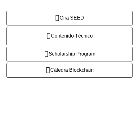
Gira SEED
Contenido Técnico
Scholarship Program
Cátedra Blockchain