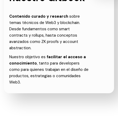
Contenido curado y research
sobre
temas técnicos de Web3 y blockchain.
Desde fundamentos como smart
contracts y rollups, hasta conceptos
avanzados como ZK proofs y account
abstraction.
Nuestro objetivo es
facilitar el acceso a
conocimiento
, tanto para developers
como para quienes trabajan en el diseño de
productos, estrategias o comunidades
Web3.