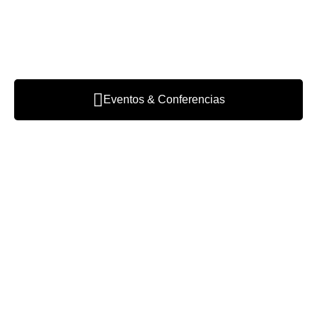
Eventos & Conferencias