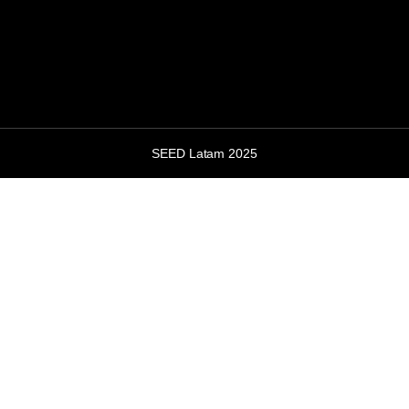
SEED Latam 2025