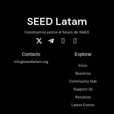
SEED Latam
Construimos juntos el futuro de Web3.
Contacto
Explorar
info@seedlatam.org
Inicio
Nosotros
Community Hub
Support Us
Recursos
Latest Events