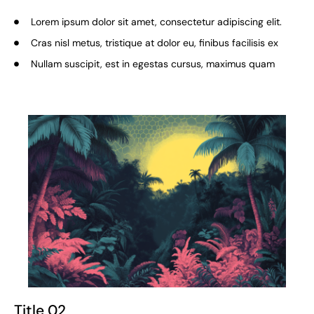
Lorem ipsum dolor sit amet, consectetur adipiscing elit.
Cras nisl metus, tristique at dolor eu, finibus facilisis ex
Nullam suscipit, est in egestas cursus, maximus quam
Title 02