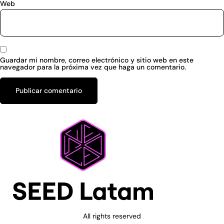
Web
Guardar mi nombre, correo electrónico y sitio web en este
navegador para la próxima vez que haga un comentario.
All rights reserved