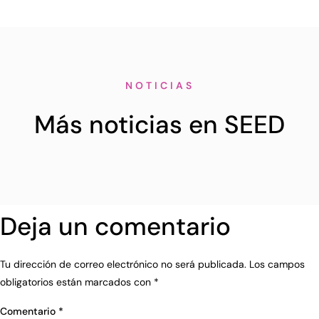
NOTICIAS
Más noticias en SEED
Deja un comentario
Tu dirección de correo electrónico no será publicada.
Los campos
obligatorios están marcados con
*
Comentario
*