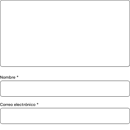
Nombre
*
Correo electrónico
*