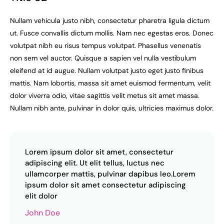
Nullam vehicula justo nibh, consectetur pharetra ligula dictum
ut. Fusce convallis dictum mollis. Nam nec egestas eros. Donec
volutpat nibh eu risus tempus volutpat. Phasellus venenatis
non sem vel auctor. Quisque a sapien vel nulla vestibulum
eleifend at id augue. Nullam volutpat justo eget justo finibus
mattis. Nam lobortis, massa sit amet euismod fermentum, velit
dolor viverra odio, vitae sagittis velit metus sit amet massa.
Nullam nibh ante, pulvinar in dolor quis, ultricies maximus dolor.
Lorem ipsum dolor sit amet, consectetur
adipiscing elit. Ut elit tellus, luctus nec
ullamcorper mattis, pulvinar dapibus leo.Lorem
ipsum dolor sit amet consectetur adipiscing
elit dolor
John Doe